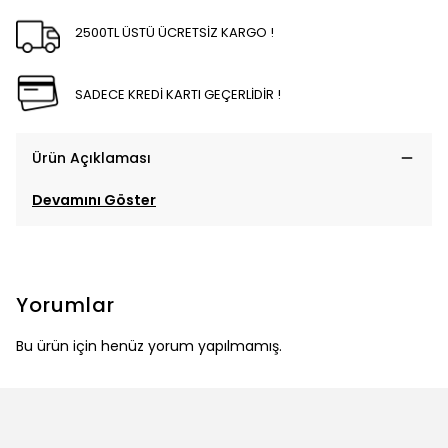
2500TL ÜSTÜ ÜCRETSİZ KARGO !
SADECE KREDİ KARTI GEÇERLİDİR !
Ürün Açıklaması
Devamını Göster
Yorumlar
Bu ürün için henüz yorum yapılmamış.