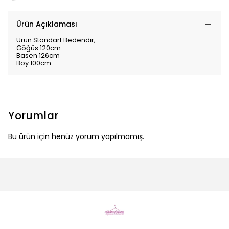
Ürün Açıklaması
Ürün Standart Bedendir;
Göğüs 120cm
Basen 126cm
Boy 100cm
Yorumlar
Bu ürün için henüz yorum yapılmamış.