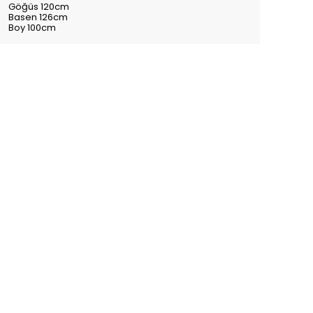
Göğüs 120cm
Basen 126cm
Boy 100cm