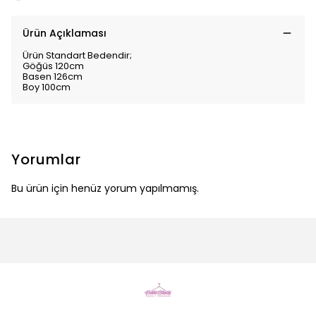
Ürün Açıklaması
Ürün Standart Bedendir;
Göğüs 120cm
Basen 126cm
Boy 100cm
Yorumlar
Bu ürün için henüz yorum yapılmamış.