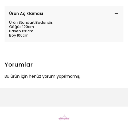
Ürün Açıklaması
Ürün Standart Bedendir;
Göğüs 120cm
Basen 126cm
Boy 100cm
Yorumlar
Bu ürün için henüz yorum yapılmamış.