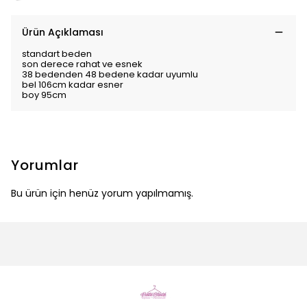
Ürün Açıklaması
standart beden
son derece rahat ve esnek
38 bedenden 48 bedene kadar uyumlu
bel 106cm kadar esner
boy 95cm
Yorumlar
Bu ürün için henüz yorum yapılmamış.