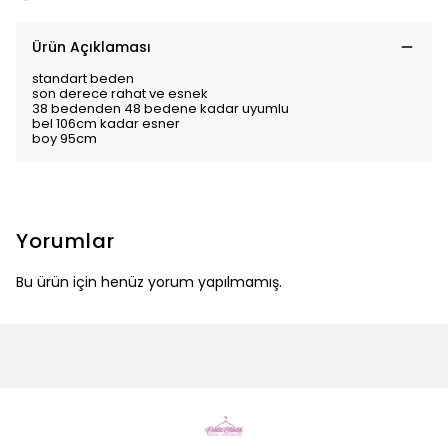
Ürün Açıklaması
standart beden
son derece rahat ve esnek
38 bedenden 48 bedene kadar uyumlu
bel 106cm kadar esner
boy 95cm
Yorumlar
Bu ürün için henüz yorum yapılmamış.