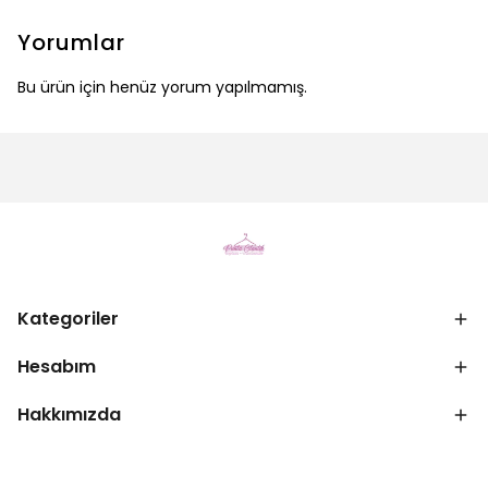
Yorumlar
Bu ürün için henüz yorum yapılmamış.
Kategoriler
Hesabım
Hakkımızda