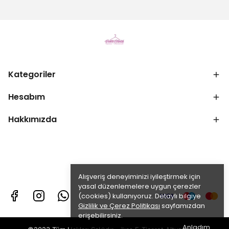
Kategoriler
Hesabım
Hakkımızda
Alışveriş deneyiminizi iyileştirmek için
yasal düzenlemelere uygun çerezler
(cookies) kullanıyoruz. Detaylı bilgiye
Gizlilik ve Çerez Politikası
sayfamızdan
erişebilirsiniz.
Anladım