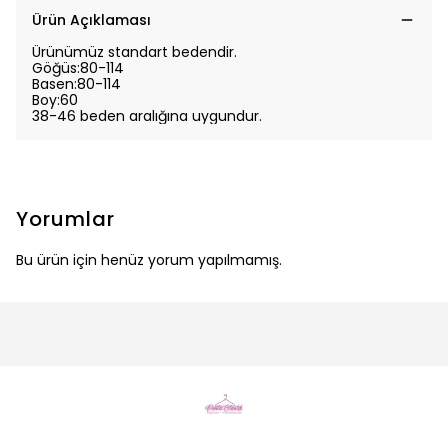
Ürün Açıklaması
Ürünümüz standart bedendir.
Göğüs:80-114
Basen:80-114
Boy:60
38-46 beden aralığına uygundur.
Yorumlar
Bu ürün için henüz yorum yapılmamış.