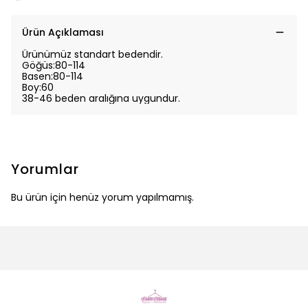
Ürün Açıklaması
Ürünümüz standart bedendir.
Göğüs:80-114
Basen:80-114
Boy:60
38-46 beden aralığına uygundur.
Yorumlar
Bu ürün için henüz yorum yapılmamış.