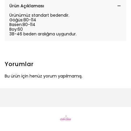
Ürün Açıklaması
Ürünümüz standart bedendir.
Göğüs:80-114
Basen:80-114
Boy:60
38-46 beden aralığına uygundur.
Yorumlar
Bu ürün için henüz yorum yapılmamış.