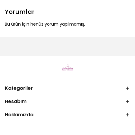
Yorumlar
Bu ürün için henüz yorum yapılmamış.
Kategoriler
Hesabım
Hakkımızda