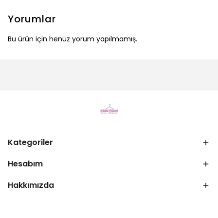
Yorumlar
Bu ürün için henüz yorum yapılmamış.
Kategoriler
Hesabım
Hakkımızda