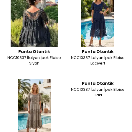
Punta Otantik
Punta Otantik
NCC10337 İtalyan İpek Elbise
NCC10337 İtalyan İpek Elbise
Siyah
Lacivert
Punta Otantik
NCC10337 İtalyan İpek Elbise
Haki