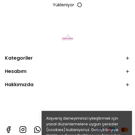
Yükleniyor
Kategoriler
Hesabım
Hakkımızda
Alışveriş deneyiminizi iyileştirmek için
yasal düzenlemelere uygun çerezler
(cookies) kullanıyoruz. Detaylı bilgiye