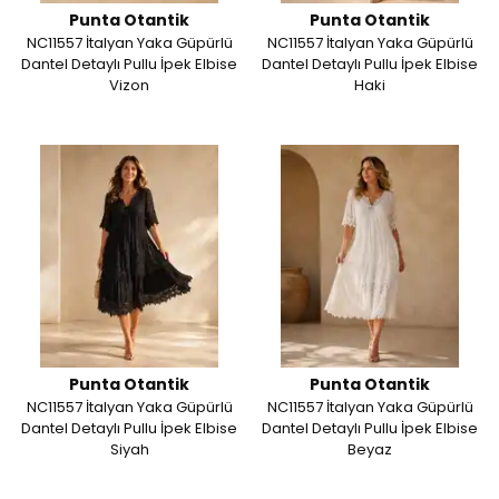
Punta Otantik
Punta Otantik
NC11557 İtalyan Yaka Güpürlü
NC11557 İtalyan Yaka Güpürlü
Dantel Detaylı Pullu İpek Elbise
Dantel Detaylı Pullu İpek Elbise
Vizon
Haki
Punta Otantik
Punta Otantik
NC11557 İtalyan Yaka Güpürlü
NC11557 İtalyan Yaka Güpürlü
Dantel Detaylı Pullu İpek Elbise
Dantel Detaylı Pullu İpek Elbise
Siyah
Beyaz