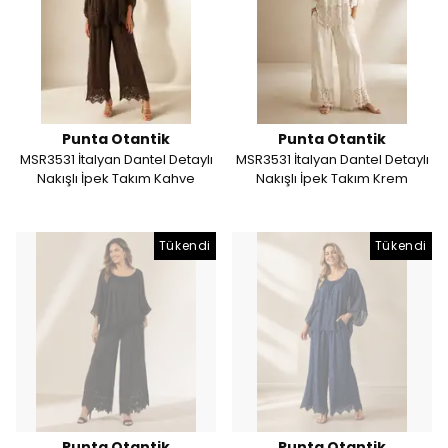
Punta Otantik
Punta Otantik
MSR3531 İtalyan Dantel Detaylı
MSR3531 İtalyan Dantel Detaylı
Nakışlı İpek Takım Kahve
Nakışlı İpek Takım Krem
Tükendi
Tükendi
Punta Otantik
Punta Otantik