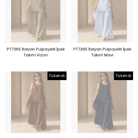
PT7365 İtalyan Pulpayetli İpek
PT7365 İtalyan Pulpayetli İpek
Takım Vizon
Takım Mavi
Tükendi
Tükendi