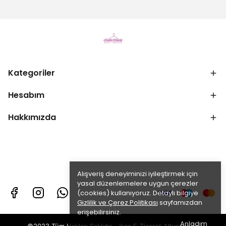
Kategoriler
Hesabım
Hakkımızda
Alışveriş deneyiminizi iyileştirmek için
yasal düzenlemelere uygun çerezler
(cookies) kullanıyoruz. Detaylı bilgiye
Gizlilik ve Çerez Politikası
sayfamızdan
erişebilirsiniz.
Anladım