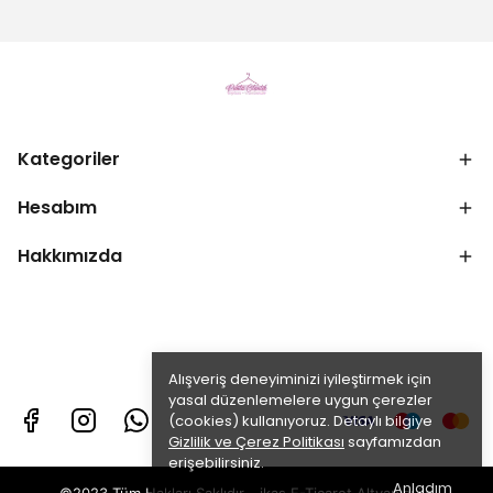
Kategoriler
Hesabım
Hakkımızda
Alışveriş deneyiminizi iyileştirmek için
yasal düzenlemelere uygun çerezler
(cookies) kullanıyoruz. Detaylı bilgiye
Gizlilik ve Çerez Politikası
sayfamızdan
erişebilirsiniz.
Anladım