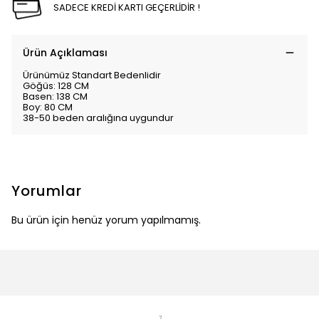
SADECE KREDİ KARTI GEÇERLİDİR !
Ürün Açıklaması
Ürünümüz Standart Bedenlidir
Göğüs: 128 CM
Basen: 138 CM
Boy: 80 CM
38-50 beden aralığına uygundur
Yorumlar
Bu ürün için henüz yorum yapılmamış.