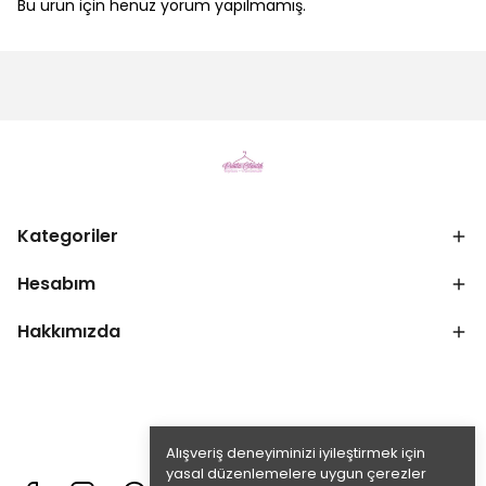
Bu ürün için henüz yorum yapılmamış.
Kategoriler
Hesabım
Hakkımızda
Alışveriş deneyiminizi iyileştirmek için
yasal düzenlemelere uygun çerezler