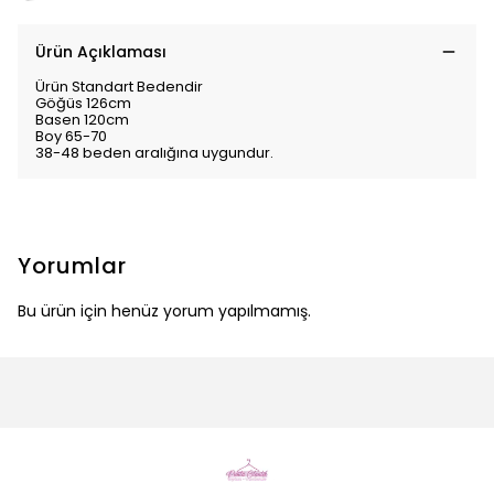
Ürün Açıklaması
Ürün Standart Bedendir
Göğüs 126cm
Basen 120cm
Boy 65-70
38-48 beden aralığına uygundur.
Yorumlar
Bu ürün için henüz yorum yapılmamış.