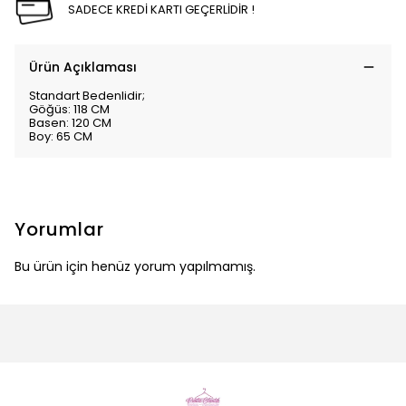
SADECE KREDİ KARTI GEÇERLİDİR !
Ürün Açıklaması
Standart Bedenlidir;
Göğüs: 118 CM
Basen: 120 CM
Boy: 65 CM
Yorumlar
Bu ürün için henüz yorum yapılmamış.