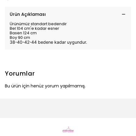
Ürün Açıklaması
Ürünümüz standart bedendir
Bel 104 cm'e kadar esner
Basen 124 cm
Boy 90 cm
38-40-42-44 bedene kadar uygundur.
Yorumlar
Bu ürün için henüz yorum yapılmamış.