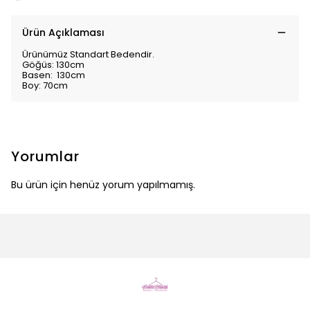
Ürün Açıklaması
Ürünümüz Standart Bedendir.
Göğüs: 130cm
Basen: 130cm
Boy: 70cm
Yorumlar
Bu ürün için henüz yorum yapılmamış.