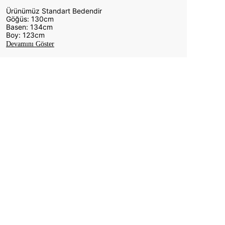
Ürünümüz Standart Bedendir
Göğüs: 130cm
Basen: 134cm
Boy: 123cm
Devamını Göster