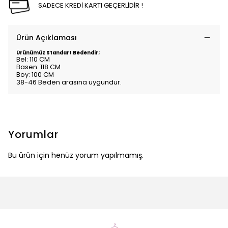
SADECE KREDİ KARTI GEÇERLİDİR !
Ürün Açıklaması
Ürünümüz Standart Bedendir;
Bel: 110 CM
Basen: 118 CM
Boy: 100 CM
38-46 Beden arasına uygundur.
Yorumlar
Bu ürün için henüz yorum yapılmamış.