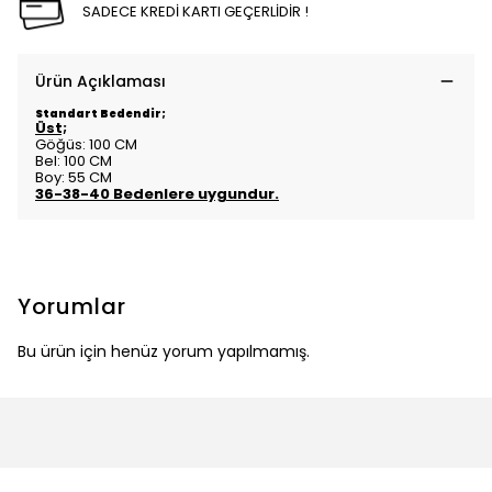
SADECE KREDİ KARTI GEÇERLİDİR !
Ürün Açıklaması
Standart Bedendir;
Üst;
Göğüs: 100 CM
Bel: 100 CM
Boy: 55 CM
36-38-40 Bedenlere uygundur.
Yorumlar
Bu ürün için henüz yorum yapılmamış.