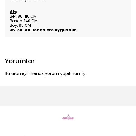
Alt;
Bel: 80-110 CM
Basen: 140 CM
Boy: 95 CM
36-38-40 Bedenlere uygundur.
Yorumlar
Bu ürün için henüz yorum yapılmamış.