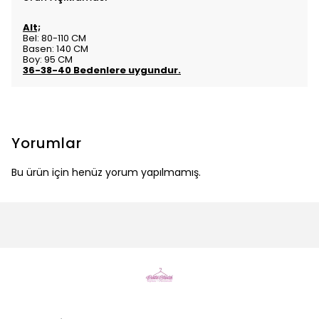
Alt;
Bel: 80-110 CM
Basen: 140 CM
Boy: 95 CM
36-38-40 Bedenlere uygundur.
Yorumlar
Bu ürün için henüz yorum yapılmamış.