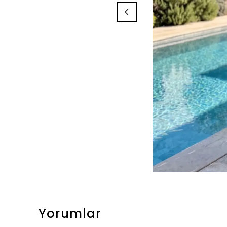
Yorumlar