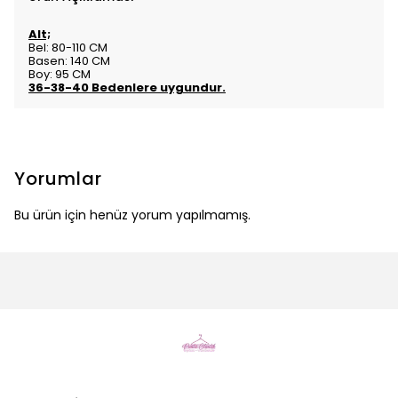
Alt;
Bel: 80-110 CM
Basen: 140 CM
Boy: 95 CM
36-38-40 Bedenlere uygundur.
Yorumlar
Bu ürün için henüz yorum yapılmamış.