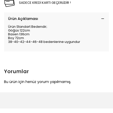
SADECE KREDİ KARTI GEÇERLİDİR !
Ürün Açıklaması
Ürün Standart Bedendir;
Göğüs 122cm
Basen 136cm
Boy 72cm
38-40-42-44-46-48 bedenlerine uygundur
Yorumlar
Bu ürün için henüz yorum yapılmamış.