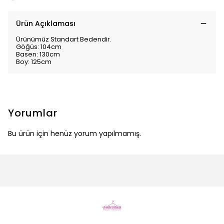
Ürün Açıklaması
Ürünümüz Standart Bedendir.
Göğüs: 104cm
Basen: 130cm
Boy: 125cm
Yorumlar
Bu ürün için henüz yorum yapılmamış.