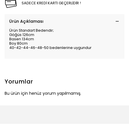
SADECE KREDİ KARTI GEÇERLİDİR !
Ürün Açıklaması
Ürün Standart Bedendir;
Göğüs 126cm
Basen 134cm
Boy 80cm
40-42-44-46-48-50 bedenlerine uygundur
Yorumlar
Bu ürün için henüz yorum yapılmamış.