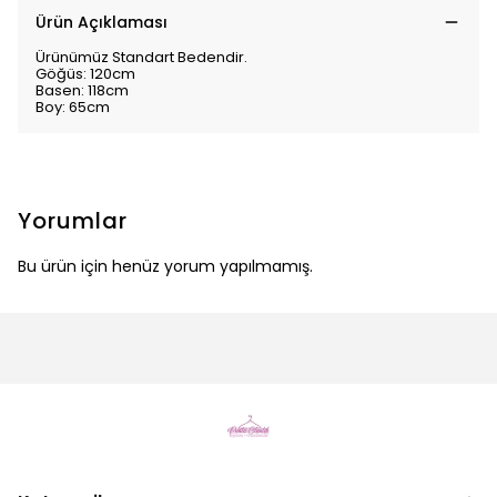
Ürün Açıklaması
Ürünümüz Standart Bedendir.
Göğüs: 120cm
Basen: 118cm
Boy: 65cm
Yorumlar
Bu ürün için henüz yorum yapılmamış.