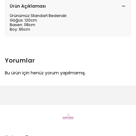
Ürün Açıklaması
Ürünümüz Standart Bedendir.
Göğüs: 120cm
Basen: 118cm
Boy: 65cm
Yorumlar
Bu ürün için henüz yorum yapılmamış.