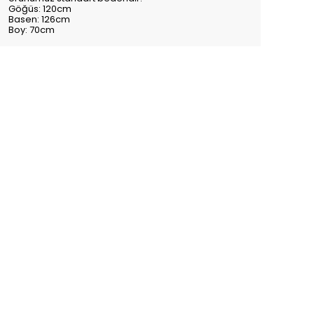
Göğüs: 120cm
Basen: 126cm
Boy: 70cm