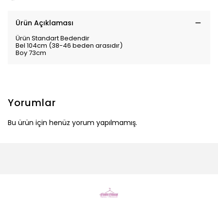
Ürün Açıklaması
Ürün Standart Bedendir
Bel 104cm (38-46 beden arasıdır)
Boy 73cm
Yorumlar
Bu ürün için henüz yorum yapılmamış.