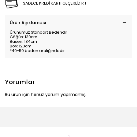
SADECE KREDİ KARTI GEÇERLİDİR !
Ürün Açıklaması
Ürünümüz Standart Bedendir
Göğüs: 130cm
Basen: 134cm
Boy: 123cm
*40-50 beden aralığındadır.
Yorumlar
Bu ürün için henüz yorum yapılmamış.