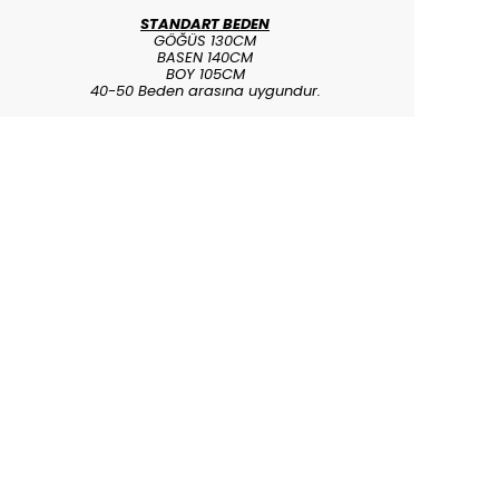
STANDART BEDEN
GÖĞÜS 130CM
BASEN 140CM
BOY 105CM
40-50 Beden arasına uygundur.