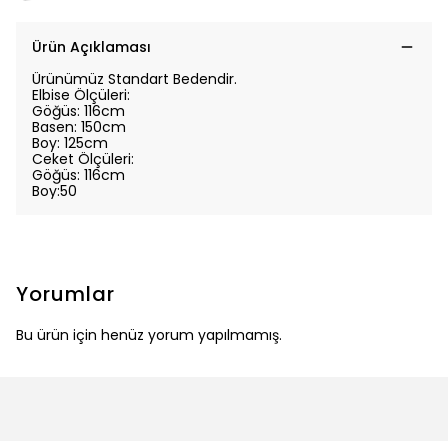
Ürün Açıklaması
Ürünümüz Standart Bedendir.
Elbise Ölçüleri:
Göğüs: 116cm
Basen: 150cm
Boy: 125cm
Ceket Ölçüleri:
Göğüs: 116cm
Boy:50
Yorumlar
Bu ürün için henüz yorum yapılmamış.