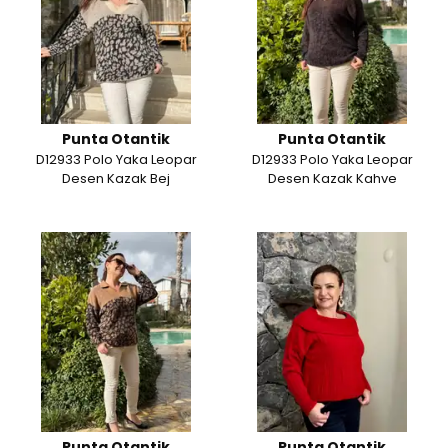
Punta Otantik
Punta Otantik
D12933 Polo Yaka Leopar
D12933 Polo Yaka Leopar
Desen Kazak Bej
Desen Kazak Kahve
Punta Otantik
Punta Otantik