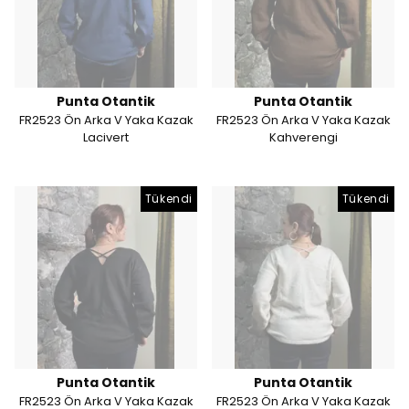
Punta Otantik
Punta Otantik
FR2523 Ön Arka V Yaka Kazak
FR2523 Ön Arka V Yaka Kazak
Lacivert
Kahverengi
Tükendi
Tükendi
Punta Otantik
Punta Otantik
FR2523 Ön Arka V Yaka Kazak
FR2523 Ön Arka V Yaka Kazak